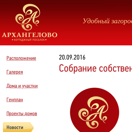
Удобный загоро
20.09.2016
Расположение
Собрание собстве
Галерея
Дома и участки
Генплан
Проекты домов
Новости