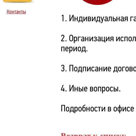
Контакты
1. Индивидуальная г
2. Организация испо
период.
3. Подписание догов
4. Иные вопросы.
Подробности в офисе