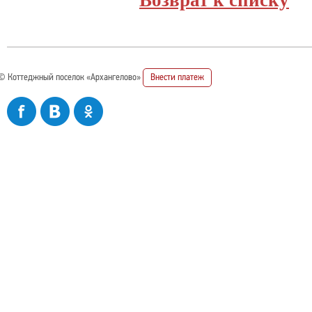
Возврат к списку
© Коттеджный поселок «Архангелово»
Внести платеж